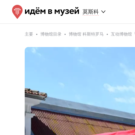
莫斯科
主要
博物馆目录
博物馆 科斯特罗马
互动博物馆