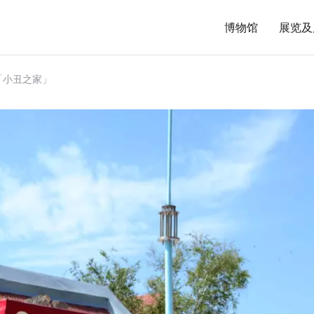
博物馆
展览及
「小丑之家」