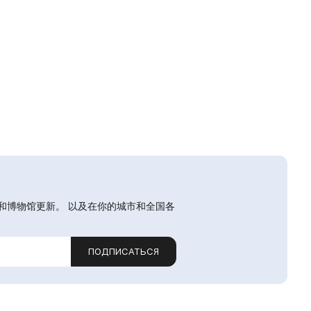
和博物馆更新。 以及在你的城市和全国各
ПОДПИСАТЬСЯ