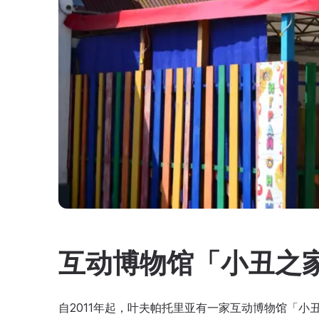
互动博物馆「小丑之
自2011年起，叶夫帕托里亚有一家互动博物馆「