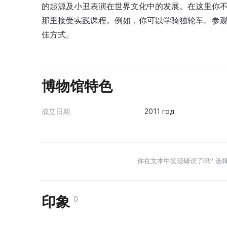
的起源及小丑表演在世界文化中的发展。在这里你不
那里接受实践课程。例如，你可以学骑独轮车。参
佳方式。
博物馆特色
成立日期
2011 год
你在文本中发现错误了吗? 选
印象
0