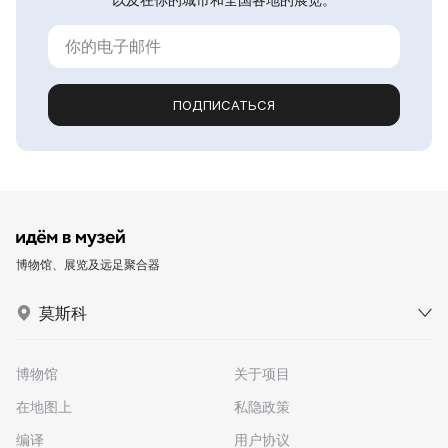
ПОДПИСАТЬСЯ
博物馆、展览及远足聚合器
莫斯科
博物馆
关于项目
在地图上
私隐政策
编译
用户协议