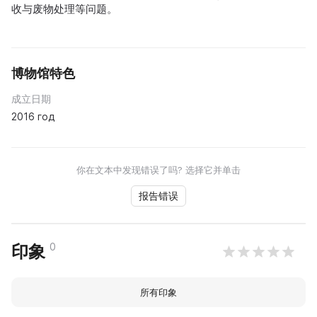
收与废物处理等问题。
博物馆特色
成立日期
2016 год
你在文本中发现错误了吗? 选择它并单击
报告错误
0
印象
所有印象