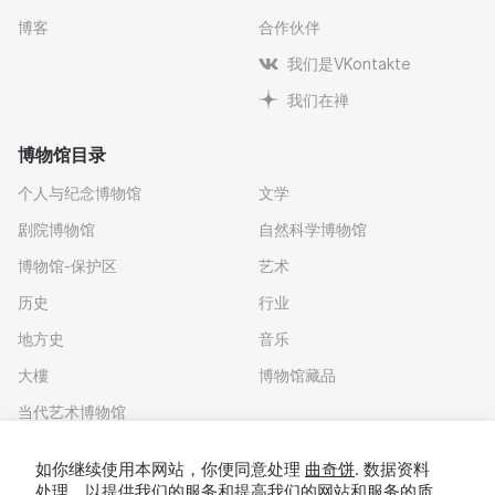
博客
合作伙伴
我们是VKontakte
我们在禅
博物馆目录
个人与纪念博物馆
文学
剧院博物馆
自然科学博物馆
博物馆-保护区
艺术
历史
行业
地方史
音乐
大樓
博物馆藏品
当代艺术博物馆
下载应用程序
如你继续使用本网站，你便同意处理
曲奇饼
. 数据资料
处理，以提供我们的服务和提高我们的网站和服务的质