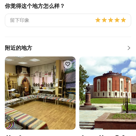
你觉得这个地方怎么样？
附近的地方