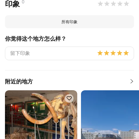
0
印象
所有印象
你觉得这个地方怎么样？
附近的地方