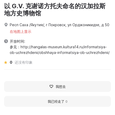
以 G.V. 克谢诺方托夫命名的汉加拉斯
地方史博物馆
Респ Саха /Якутия/, г Покровск, ул Орджоникидзе, д 50
在地图上显示
开放时间:
参见：http://hangalas-museum.kultura14.ru/informatsiya-
ob-uchrezhdenii/obshhaya-informatsiya-ob-uchrezhdenii/
0
还没有印象
我想去
我已经走了
0