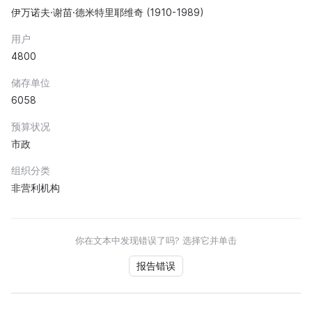
伊万诺夫·谢苗·德米特里耶维奇 (1910-1989)
用户
4800
储存单位
6058
预算状况
市政
组织分类
非营利机构
你在文本中发现错误了吗? 选择它并单击
报告错误