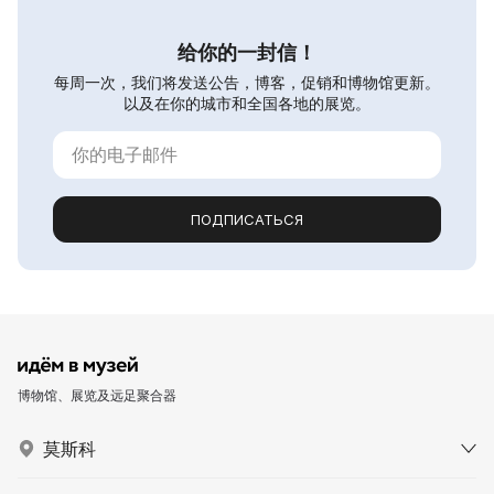
给你的一封信！
每周一次，我们将发送公告，博客，促销和博物馆更新。
以及在你的城市和全国各地的展览。
ПОДПИСАТЬСЯ
博物馆、展览及远足聚合器
莫斯科