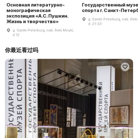
Основная литературно-
Государственный муз
монографическая
спорта г. Санкт-Петер
экспозиция «А.С. Пушкин.
g. Sankt-Peterburg, nab. Reki
Жизнь и творчество»
d. 21-23
g. Sankt-Peterburg, nab. Reki Moyki,
d 12
你最近看过吗