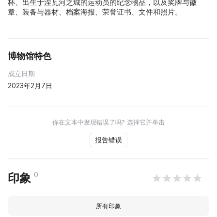
杯、出生于涅瓦河之城的运动员的纪念物品，以及奖牌与徽
章、装备与器材、档案海报、荣誉证书、文件和照片。
博物馆特色
成立日期
2023年2月7日
你在文本中发现错误了吗? 选择它并单击
报告错误
0
印象
所有印象