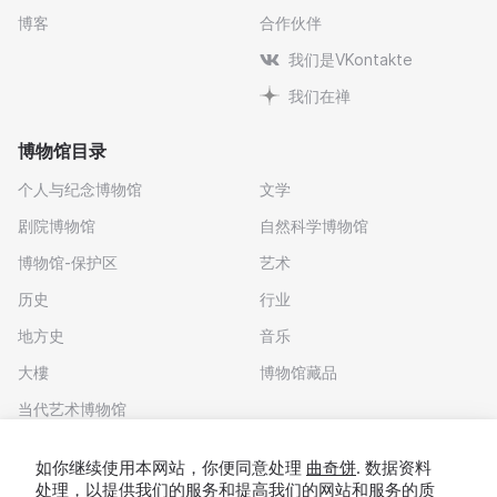
博客
合作伙伴
我们是VKontakte
我们在禅
博物馆目录
个人与纪念博物馆
文学
剧院博物馆
自然科学博物馆
博物馆-保护区
艺术
历史
行业
地方史
音乐
大樓
博物馆藏品
当代艺术博物馆
下载应用程序
如你继续使用本网站，你便同意处理
曲奇饼
. 数据资料
处理，以提供我们的服务和提高我们的网站和服务的质