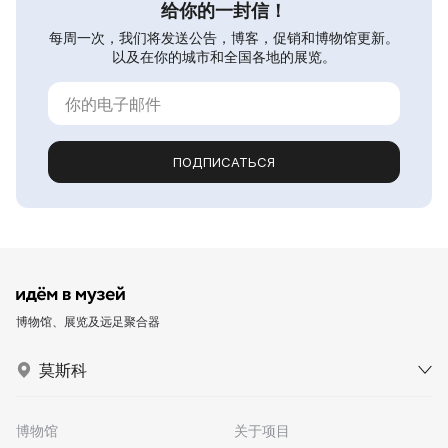
给你的一封信！
每周一次，我们将发送公告，博客，促销和博物馆更新。
以及在你的城市和全国各地的展览。
ПОДПИСАТЬСЯ
博物馆、展览及远足聚合器
莫斯科
博物馆
关于项目