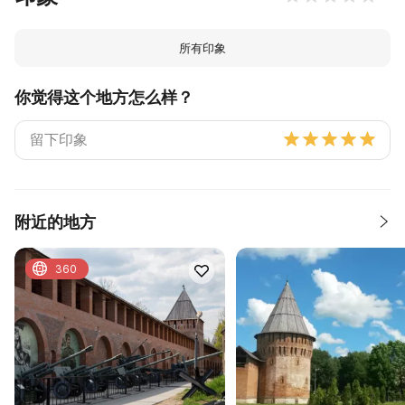
所有印象
你觉得这个地方怎么样？
附近的地方
360