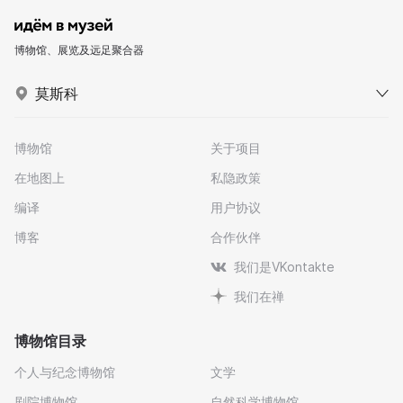
博物馆、展览及远足聚合器
莫斯科
博物馆
关于项目
在地图上
私隐政策
编译
用户协议
博客
合作伙伴
我们是VKontakte
我们在禅
博物馆目录
个人与纪念博物馆
文学
剧院博物馆
自然科学博物馆