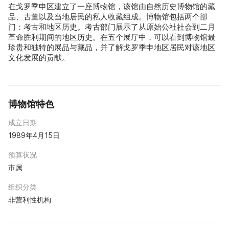
在戈罗季申区建立了一座博物馆，该馆由自然历史博物馆的藏
品、古董以及当地居民的私人收藏组成。博物馆包括两个部
门：考古和地区历史。考古部门展示了从原始公社社会到二月
革命胜利期间的地区历史。在五个展厅中，可以看到博物馆最
珍贵和独特的展品与藏品，并了解戈罗季申地区居民对该地区
文化发展的贡献。
博物馆特色
成立日期
1989年4月15日
预算状况
市属
组织分类
非营利性机构