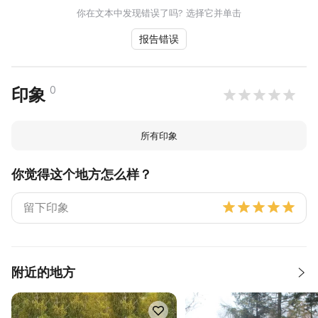
你在文本中发现错误了吗? 选择它并单击
报告错误
0
印象
所有印象
你觉得这个地方怎么样？
附近的地方