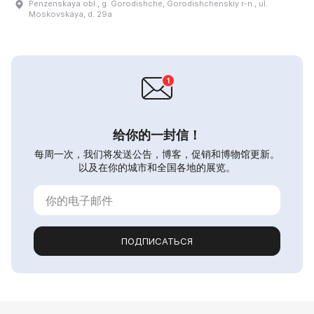
Penzenskaya obl., g. Gorodishche, Gorodishchenskiy r-n., ul.
Moskovskaya, d. 29a
给你的一封信！
每周一次，我们将发送公告，博客，促销和博物馆更新。
以及在你的城市和全国各地的展览。
ПОДПИСАТЬСЯ