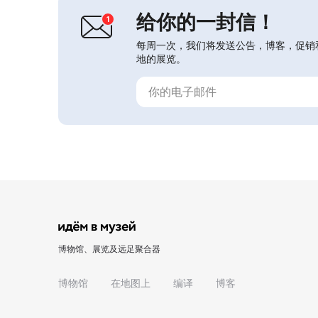
给你的一封信！
每周一次，我们将发送公告，博客，促销
地的展览。
博物馆、展览及远足聚合器
博物馆
在地图上
编译
博客