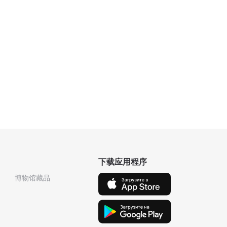
下载应用程序
博物馆藏品