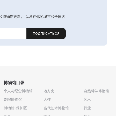
和博物馆更新。 以及在你的城市和全国各
ПОДПИСАТЬСЯ
博物馆目录
个人与纪念博物馆
地方史
自然科学博物馆
剧院博物馆
大樓
艺术
博物馆-保护区
当代艺术博物馆
行业