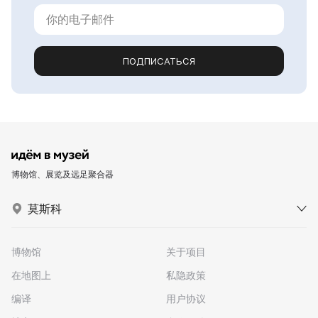
ПОДПИСАТЬСЯ
博物馆、展览及远足聚合器
莫斯科
博物馆
关于项目
在地图上
私隐政策
编译
用户协议