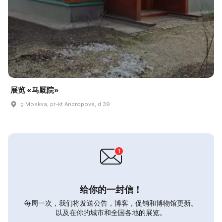
展览 «马厩院»
g Moskva, pr-kt Andropova, d 39
给你的一封信！
每周一次，我们将发送公告，博客，促销和博物馆更新。
以及在你的城市和全国各地的展览。