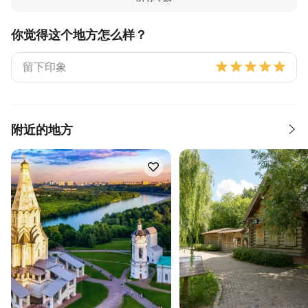
你觉得这个地方怎么样？
附近的地方