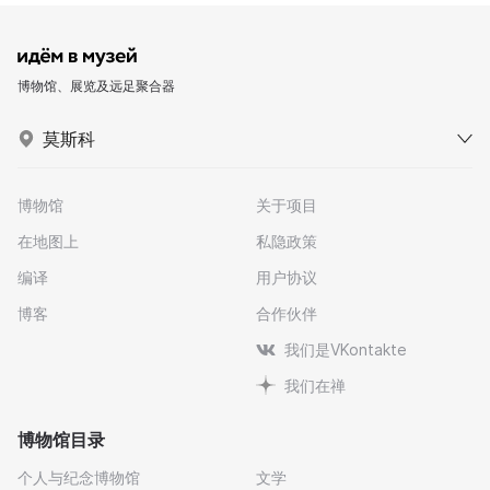
博物馆、展览及远足聚合器
莫斯科
博物馆
关于项目
在地图上
私隐政策
编译
用户协议
博客
合作伙伴
我们是VKontakte
我们在禅
博物馆目录
个人与纪念博物馆
文学