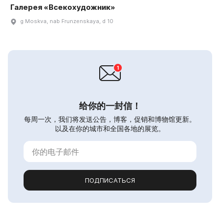
Галерея «Всекохудожник»
g Moskva, nab Frunzenskaya, d 10
给你的一封信！
每周一次，我们将发送公告，博客，促销和博物馆更新。
以及在你的城市和全国各地的展览。
ПОДПИСАТЬСЯ