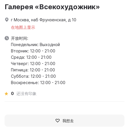
Галерея «Всекохудожник»
г Москва, наб Фрунзенская, д 10
在地图上显示
开放时间:
Понедельник: Выходной
Вторник: 12:00 - 21:00
Среда: 12:00 - 21:00
Четверг: 12:00 - 21:00
Пятница: 12:00 - 21:00
Суббота: 12:00 - 21:00
Воскресенье: 12:00 - 21:00
0
还没有印象
我想去