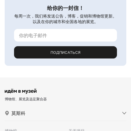
给你的一封信！
每周一次，我们将发送公告，博客，促销和博物馆更新。
以及在你的城市和全国各地的展览。
ПОДПИСАТЬСЯ
博物馆、展览及远足聚合器
莫斯科
博物馆
关于项目