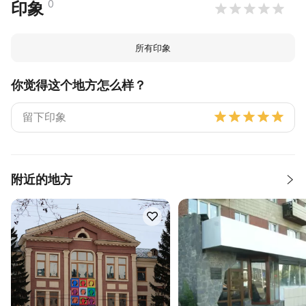
0
印象
所有印象
你觉得这个地方怎么样？
附近的地方