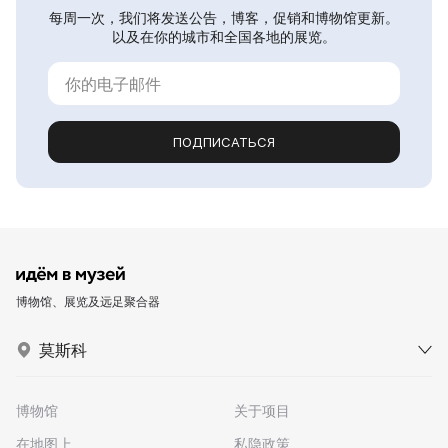
每周一次，我们将发送公告，博客，促销和博物馆更新。
以及在你的城市和全国各地的展览。
ПОДПИСАТЬСЯ
博物馆、展览及远足聚合器
莫斯科
博物馆
关于项目
在地图上
私隐政策