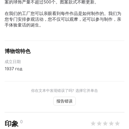
案的球饰产量不超过500个。图案款式不断更新。
在我们的工厂您可以亲眼看到每件作品是如何制作的。我们为
您专门安排参观活动，您不仅可以观摩，还可以参与制作，亲
手体验童话的诞生。
博物馆特色
成立日期
1937 год
你在文本中发现错误了吗? 选择它并单击
报告错误
0
印象