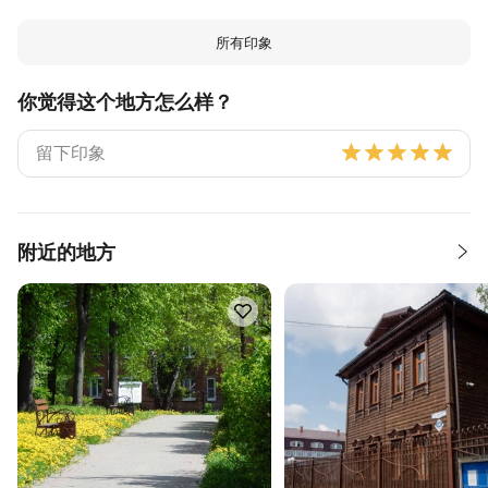
所有印象
你觉得这个地方怎么样？
附近的地方