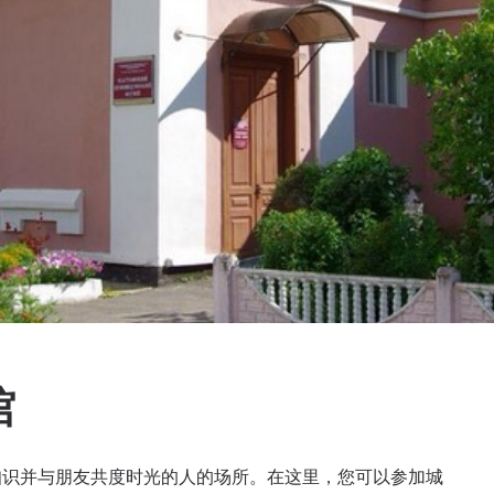
馆
知识并与朋友共度时光的人的场所。在这里，您可以参加城