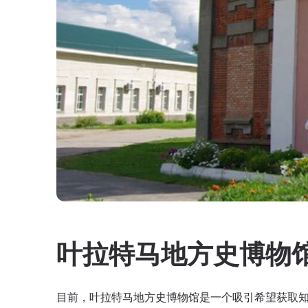
叶拉特马地方史博物
目前，叶拉特马地方史博物馆是一个吸引希望获取