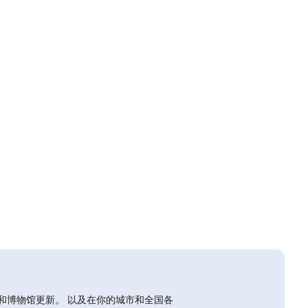
和博物馆更新。 以及在你的城市和全国各