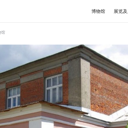
博物馆
展览及
物馆