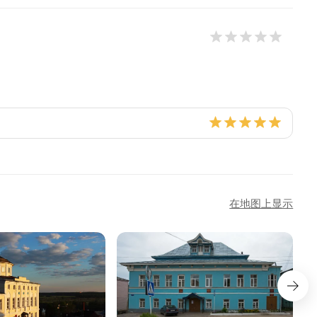
在地图上显示