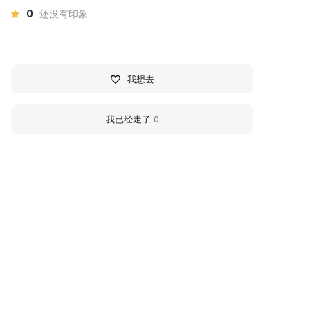
0
还没有印象
我想去
我已经走了
0