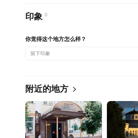
印象
0
你觉得这个地方怎么样？
附近的地方