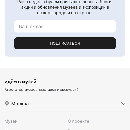
Раз в неделю будем присылать анонсы, блоги,
акции и обновления музеев и экспозиций в
вашем городе и по стране.
ПОДПИСАТЬСЯ
Агрегатор музеев, выставок и экскурсий
Москва
Музеи
О проекте