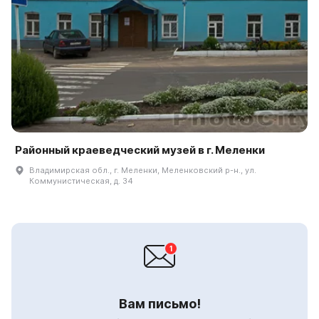
Районный краеведческий музей в г. Меленки
Владимирская обл., г. Меленки, Меленковский р-н., ул.
Коммунистическая, д. 34
Вам письмо!