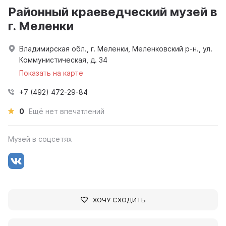
Районный краеведческий музей в
г. Меленки
Владимирская обл., г. Меленки, Меленковский р-н., ул.
Коммунистическая, д. 34
Показать на карте
+7 (492) 472-29-84
0
Ещё нет впечатлений
Музей в соцсетях
ХОЧУ СХОДИТЬ