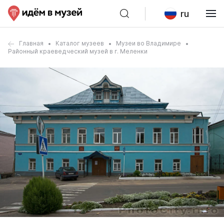
ru
Главная
Каталог музеев
Музеи во Владимире
Районный краеведческий музей в г. Меленки