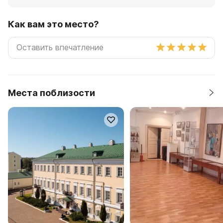
Как вам это место?
Места поблизости