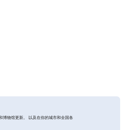
和博物馆更新。 以及在你的城市和全国各