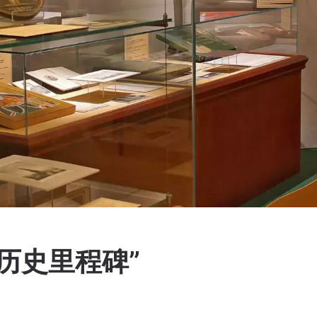
历史里程碑”