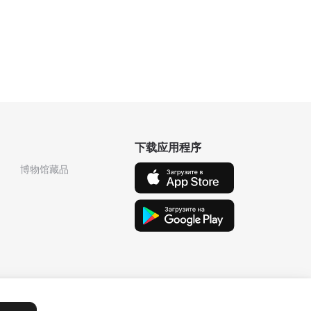
下载应用程序
博物馆藏品