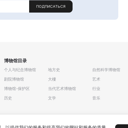
ПОДПИСАТЬСЯ
博物馆目录
个人与纪念博物馆
地方史
自然科学博物馆
剧院博物馆
大樓
艺术
博物馆-保护区
当代艺术博物馆
行业
历史
文学
音乐
处理，以提供我们的服务和提高我们的网站和服务的质量。