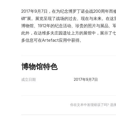
2017年9月7日，在为纪念博罗丁诺会战200周
碑”展。展览呈现了战场的过去、现在与未来。在这
博物馆、1912年的纪念活动、珍贵的照片与展品
此外，在达维多夫庄园遗址上方的展馆中，展示了
多信息可在Artefact应用中获得。
博物馆特色
成立日期
2017年9月7日
你在文本中发现错误了吗? 选