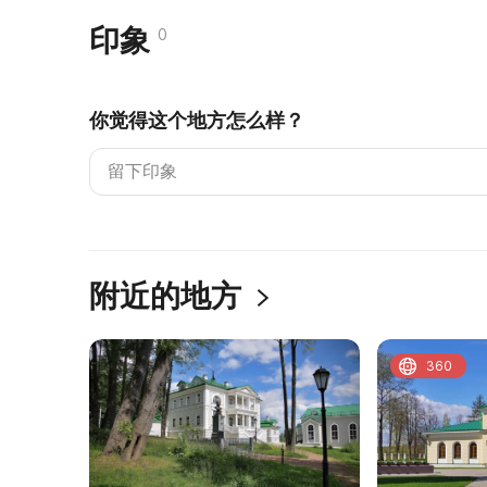
印象
0
你觉得这个地方怎么样？
附近的地方
360