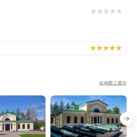
在地图上显示