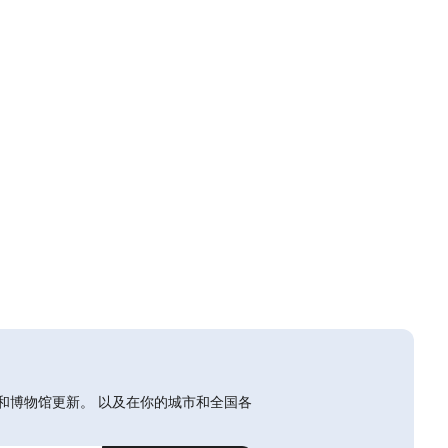
和博物馆更新。 以及在你的城市和全国各