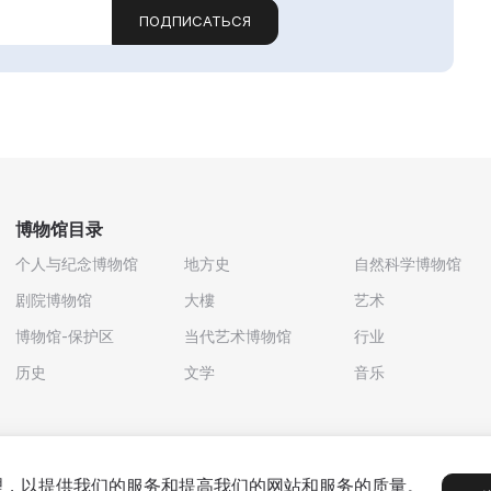
ПОДПИСАТЬСЯ
博物馆目录
个人与纪念博物馆
地方史
自然科学博物馆
剧院博物馆
大樓
艺术
博物馆-保护区
当代艺术博物馆
行业
历史
文学
音乐
处理，以提供我们的服务和提高我们的网站和服务的质量。