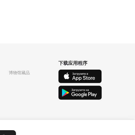
下载应用程序
博物馆藏品