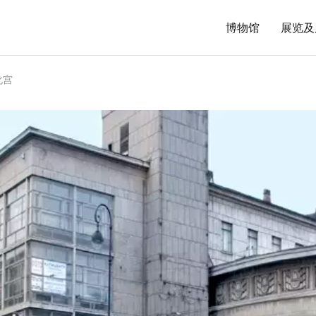
博物馆
展览及
化宫