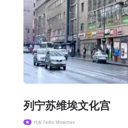
列宁苏维埃文化宫
代表
Fedor Minaichev