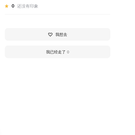
0
还没有印象
我想去
我已经走了
0