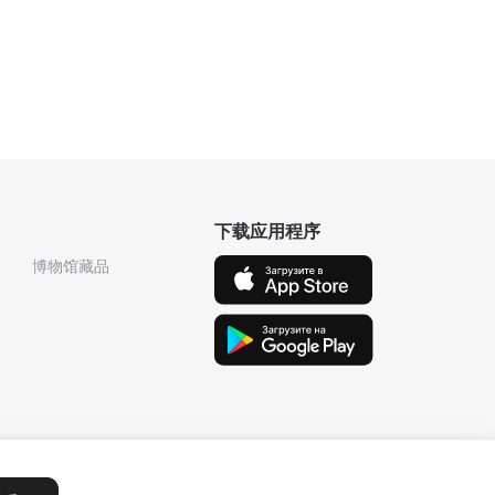
下载应用程序
博物馆藏品