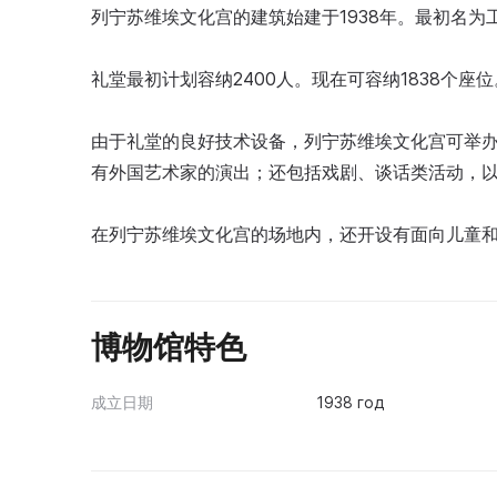
列宁苏维埃文化宫的建筑始建于1938年。最初名为
礼堂最初计划容纳2400人。现在可容纳1838个座位
由于礼堂的良好技术设备，列宁苏维埃文化宫可举
有外国艺术家的演出；还包括戏剧、谈话类活动，
在列宁苏维埃文化宫的场地内，还开设有面向儿童
博物馆特色
成立日期
1938 год