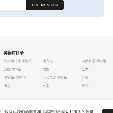
ПОДПИСАТЬСЯ
博物馆目录
个人与纪念博物馆
地方史
自然科学博物馆
剧院博物馆
大樓
艺术
博物馆-保护区
当代艺术博物馆
行业
历史
文学
音乐
处理，以提供我们的服务和提高我们的网站和服务的质量。