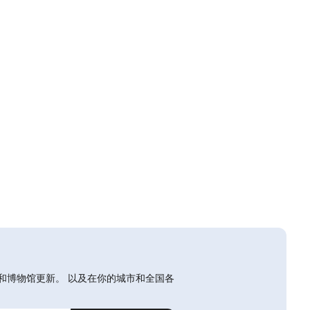
和博物馆更新。 以及在你的城市和全国各