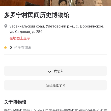
多罗宁村民间历史博物馆
Забайкальский край, Улётовский р-н., с. Доронинское,
ул. Садовая, д. 28б
在地图上显示
0
还没有印象
我想去
我已经走了
0
关于博物馆
我们邀请多罗宁村的全体居民参观位于萨多瓦娅街28б号的多罗