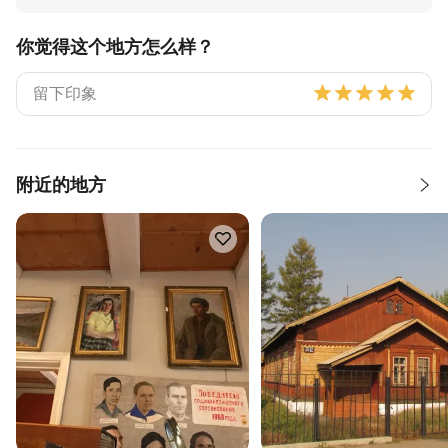
你觉得这个地方怎么样？
附近的地方