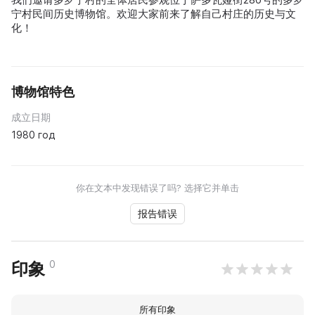
宁村民间历史博物馆。欢迎大家前来了解自己村庄的历史与文
化！
博物馆特色
成立日期
1980 год
你在文本中发现错误了吗? 选择它并单击
报告错误
0
印象
所有印象