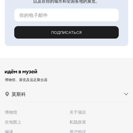
以及在你的城市和全国各地的展览。
ПОДПИСАТЬСЯ
博物馆、展览及远足聚合器
莫斯科
博物馆
关于项目
在地图上
私隐政策
编译
用户协议