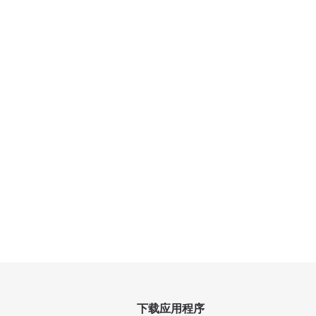
下载应用程序