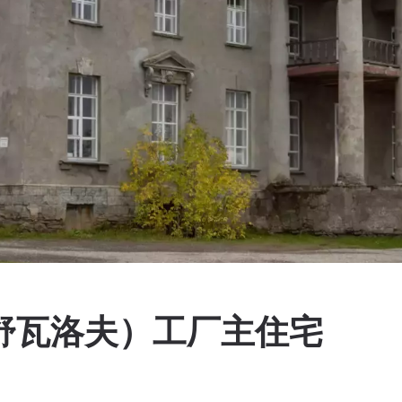
 舒瓦洛夫）工厂主住宅