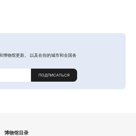
和博物馆更新。 以及在你的城市和全国各
ПОДПИСАТЬСЯ
博物馆目录