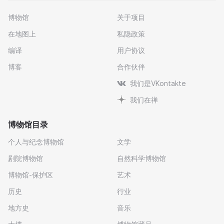
博物馆
关于项目
在地图上
私隐政策
编译
用户协议
博客
合作伙伴
我们是VKontakte
我们在禅
博物馆目录
个人与纪念博物馆
文学
剧院博物馆
自然科学博物馆
博物馆-保护区
艺术
历史
行业
地方史
音乐