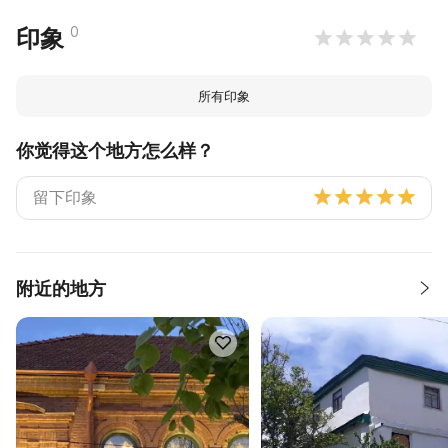
0
印象
所有印象
你觉得这个地方怎么样？
附近的地方