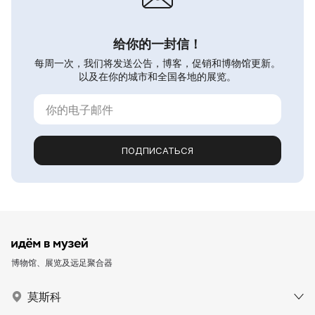
给你的一封信！
每周一次，我们将发送公告，博客，促销和博物馆更新。
以及在你的城市和全国各地的展览。
ПОДПИСАТЬСЯ
博物馆、展览及远足聚合器
莫斯科