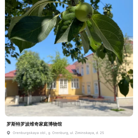
罗斯特罗波维奇家庭博物馆
Orenburgskaya obl., g. Orenburg, ul. Ziminskaya, d. 25