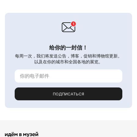
给你的一封信！
每周一次，我们将发送公告，博客，促销和博物馆更新。
以及在你的城市和全国各地的展览。
ПОДПИСАТЬСЯ