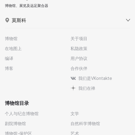
博物馆、展览及远足聚合器
莫斯科
博物馆
关于项目
在地图上
私隐政策
编译
用户协议
博客
合作伙伴
我们是VKontakte
我们在禅
博物馆目录
个人与纪念博物馆
文学
剧院博物馆
自然科学博物馆
博物馆-保护区
艺术