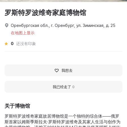
罗斯特罗波维奇家庭博物馆
Оренбургская обл., г. Оренбург, ул. Зиминская, д. 25
在地图上显示
0
还没有印象
我想去
我已经走了
0
关于博物馆
罗斯特罗波维奇家庭故居博物馆是一个独特的综合体——俄罗
斯首家以姆斯季斯拉夫·罗斯特罗波维奇及其家人生活与创作为