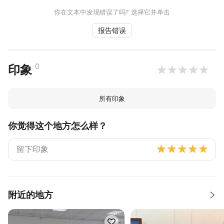
你在文本中发现错误了吗? 选择它并单击
报告错误
0
印象
所有印象
你觉得这个地方怎么样？
附近的地方