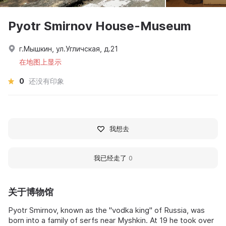
Pyotr Smirnov House-Museum
г.Мышкин, ул.Угличская, д.21
在地图上显示
0
还没有印象
我想去
我已经走了
0
关于博物馆
Pyotr Smirnov, known as the "vodka king" of Russia, was
born into a family of serfs near Myshkin. At 19 he took over