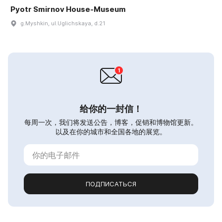
Pyotr Smirnov House-Museum
g.Myshkin, ul.Uglichskaya, d.21
给你的一封信！
每周一次，我们将发送公告，博客，促销和博物馆更新。
以及在你的城市和全国各地的展览。
ПОДПИСАТЬСЯ