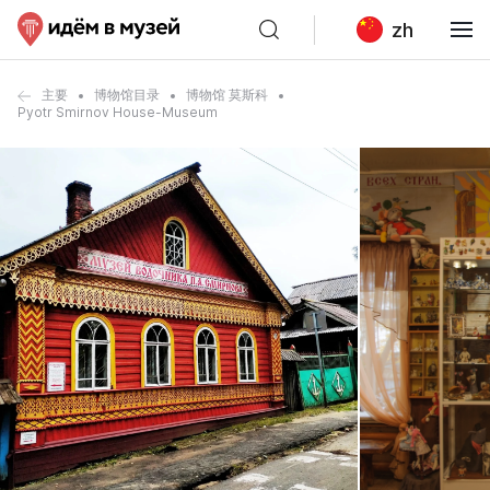
zh
主要
博物馆目录
博物馆 莫斯科
Pyotr Smirnov House-Museum