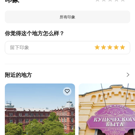
所有印象
你觉得这个地方怎么样？
附近的地方