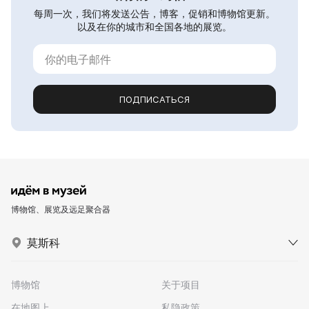
每周一次，我们将发送公告，博客，促销和博物馆更新。
以及在你的城市和全国各地的展览。
ПОДПИСАТЬСЯ
博物馆、展览及远足聚合器
莫斯科
博物馆
关于项目
在地图上
私隐政策