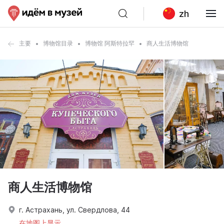
zh
主要
博物馆目录
博物馆 阿斯特拉罕
商人生活博物馆
商人生活博物馆
г. Астрахань, ул. Свердлова, 44
在地图上显示