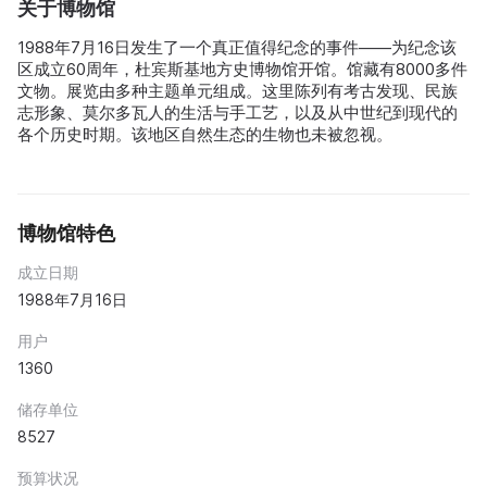
关于博物馆
1988年7月16日发生了一个真正值得纪念的事件——为纪念该
区成立60周年，杜宾斯基地方史博物馆开馆。馆藏有8000多件
文物。展览由多种主题单元组成。这里陈列有考古发现、民族
志形象、莫尔多瓦人的生活与手工艺，以及从中世纪到现代的
各个历史时期。该地区自然生态的生物也未被忽视。
博物馆特色
成立日期
1988年7月16日
用户
1360
储存单位
8527
预算状况