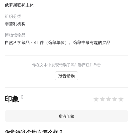
俄罗斯联邦主体
组织分类
非营利机构
博物馆物品
自然科学藏品 - 41 件（馆藏单位）。馆藏中最有趣的展品
你在文本中发现错误了吗? 选择它并单击
报告错误
0
印象
所有印象
你觉得这个地方怎么样？