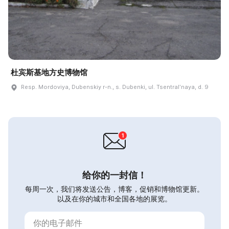
杜宾斯基地方史博物馆
Resp. Mordoviya, Dubenskiy r-n., s. Dubenki, ul. Tsentralʹnaya, d. 9
给你的一封信！
每周一次，我们将发送公告，博客，促销和博物馆更新。
以及在你的城市和全国各地的展览。