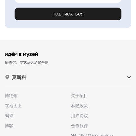
ПОДПИСАТЬСЯ
博物馆、展览及远足聚合器
莫斯科
博物馆
关于项目
在地图上
私隐政策
编译
用户协议
博客
合作伙伴
我们是VKontakte