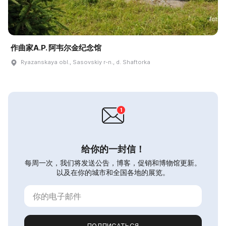
作曲家A.P. 阿韦尔金纪念馆
Ryazanskaya obl., Sasovskiy r-n., d. Shaftorka
给你的一封信！
每周一次，我们将发送公告，博客，促销和博物馆更新。
以及在你的城市和全国各地的展览。
ПОДПИСАТЬСЯ