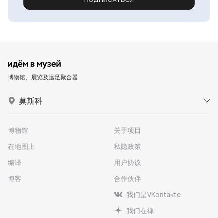
博物馆、展览及远足聚合器
莫斯科
博物馆
关于项目
在地图上
私隐政策
编译
用户协议
博客
合作伙伴
我们是VKontakte
我们在禅