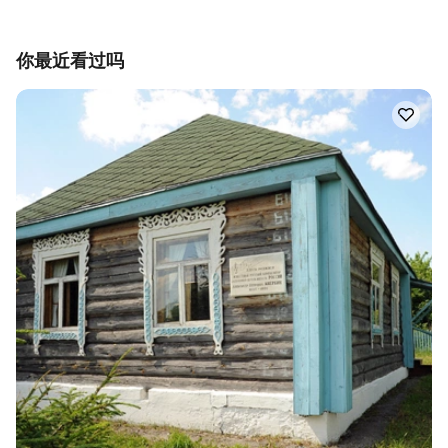
你最近看过吗