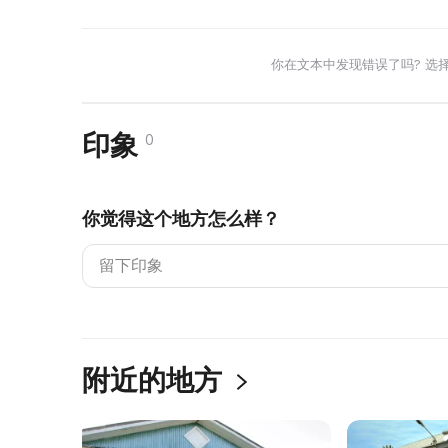
你在文本中发现错误了吗? 选
印象
0
你觉得这个地方怎么样？
附近的地方