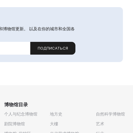
和博物馆更新。 以及在你的城市和全国各
ПОДПИСАТЬСЯ
博物馆目录
个人与纪念博物馆
地方史
自然科学博物馆
剧院博物馆
大樓
艺术