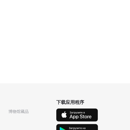
下载应用程序
博物馆藏品