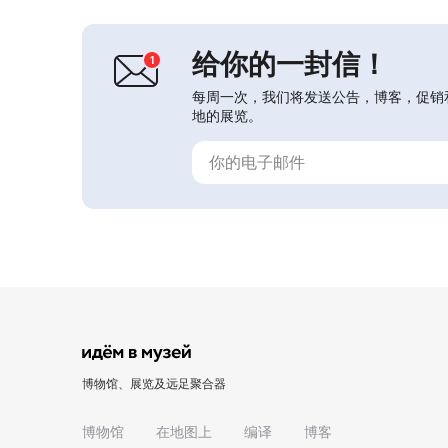
将领，建成了一个覆盖玻璃亭罩的故居
博物馆。...
给你的一封信！
每周一次，我们将发送公告，博客，促销
地的展览。
博物馆、展览及远足聚合器
博物馆
在地图上
编译
博客