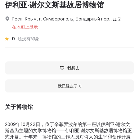
伊利亚·谢尔文斯基故居博物馆
Респ. Крым, г. Симферополь, Бондарный пер., д. 2
在地图上显示
0
还没有印象
我想去
我已经走了
0
关于博物馆
2009年10月23日，位于辛菲罗波尔的第一座以伊利亚·谢尔文
斯基为主题的文学博物馆——伊利亚·谢尔文斯基故居博物馆正
式开幕。十年来，博物馆的工作人员对诗人的生平和创作开展