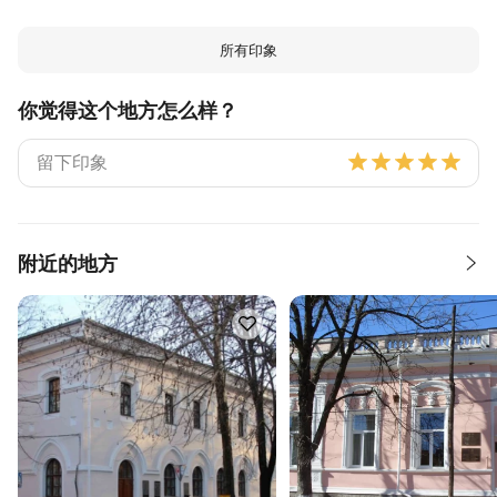
所有印象
你觉得这个地方怎么样？
附近的地方