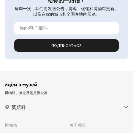
给你的一封信！
每周一次，我们将发送公告，博客，促销和博物馆更新。
以及在你的城市和全国各地的展览。
ПОДПИСАТЬСЯ
博物馆、展览及远足聚合器
莫斯科
博物馆
关于项目