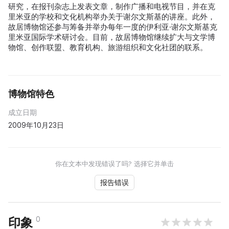
研究，在报刊杂志上发表文章，制作广播和电视节目，并在克
里米亚的学校和文化机构举办关于谢尔文斯基的讲座。此外，
故居博物馆还参与筹备并举办每年一度的伊利亚·谢尔文斯基克
里米亚国际学术研讨会。目前，故居博物馆继续扩大与文学博
物馆、创作联盟、教育机构、旅游组织和文化社团的联系。
博物馆特色
成立日期
2009年10月23日
你在文本中发现错误了吗? 选择它并单击
报告错误
0
印象