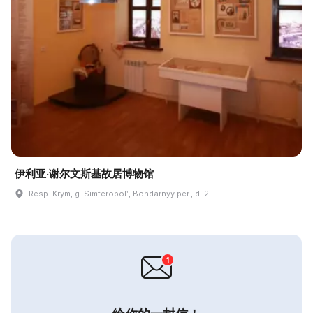
伊利亚·谢尔文斯基故居博物馆
Resp. Krym, g. Simferopolʹ, Bondarnyy per., d. 2