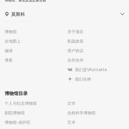
博物馆、展览及远足聚合器
莫斯科
博物馆
关于项目
在地图上
私隐政策
编译
用户协议
博客
合作伙伴
我们是VKontakte
我们在禅
博物馆目录
个人与纪念博物馆
文学
剧院博物馆
自然科学博物馆
博物馆-保护区
艺术