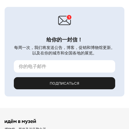
给你的一封信！
每周一次，我们将发送公告，博客，促销和博物馆更新。
以及在你的城市和全国各地的展览。
ПОДПИСАТЬСЯ