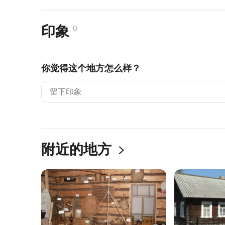
印象
0
你觉得这个地方怎么样？
附近的地方