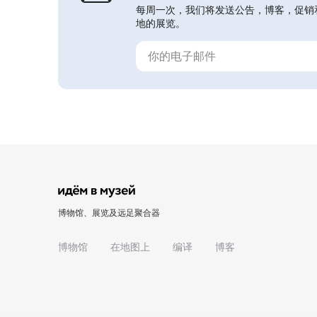
每周一次，我们将发送公告，博客，促销
地的展览。
博物馆、展览及远足聚合器
博物馆
在地图上
编译
博客