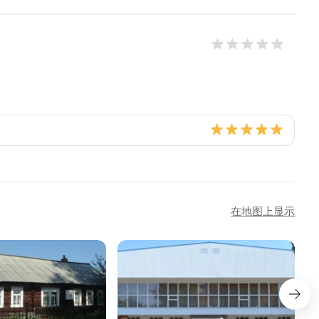
在地图上显示