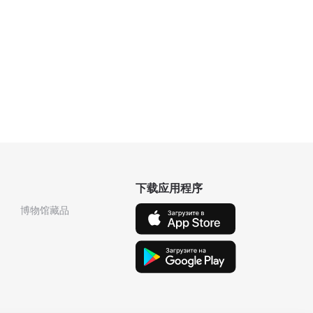
下载应用程序
博物馆藏品