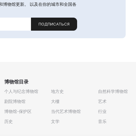
和博物馆更新。 以及在你的城市和全国各
ПОДПИСАТЬСЯ
博物馆目录
个人与纪念博物馆
地方史
自然科学博物馆
剧院博物馆
大樓
艺术
博物馆-保护区
当代艺术博物馆
行业
历史
文学
音乐