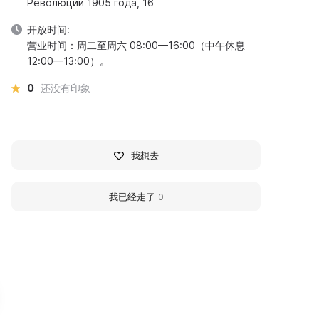
Революции 1905 года, 16
开放时间:
营业时间：周二至周六 08:00—16:00（中午休息
12:00—13:00）。
0
还没有印象
我想去
我已经走了
0