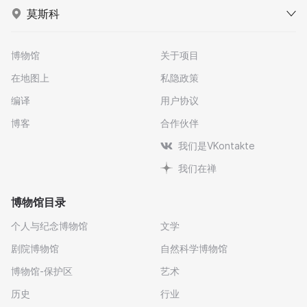
莫斯科
博物馆
关于项目
在地图上
私隐政策
编译
用户协议
博客
合作伙伴
我们是VKontakte
我们在禅
博物馆目录
个人与纪念博物馆
文学
剧院博物馆
自然科学博物馆
博物馆-保护区
艺术
历史
行业