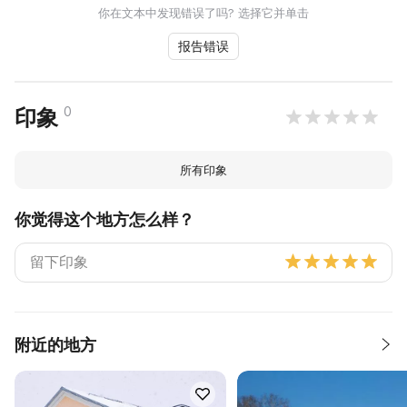
你在文本中发现错误了吗? 选择它并单击
报告错误
0
印象
所有印象
你觉得这个地方怎么样？
附近的地方