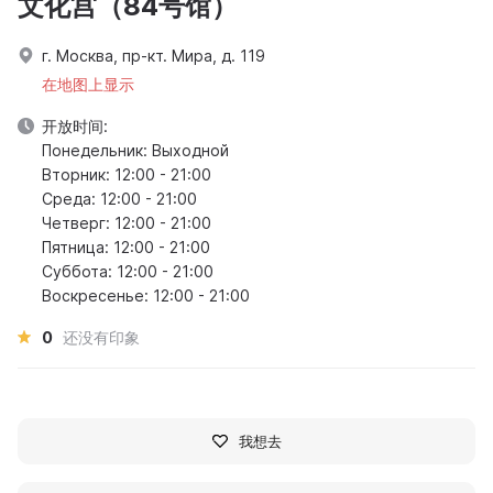
文化宫（84号馆）
г. Москва, пр-кт. Мира, д. 119
在地图上显示
开放时间:
Понедельник: Выходной
Вторник: 12:00 - 21:00
Среда: 12:00 - 21:00
Четверг: 12:00 - 21:00
Пятница: 12:00 - 21:00
Суббота: 12:00 - 21:00
Воскресенье: 12:00 - 21:00
0
还没有印象
我想去