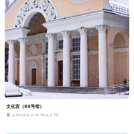
文化宫（84号馆）
g. Moskva, pr-kt. Mira, d. 119