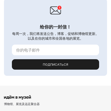
给你的一封信！
每周一次，我们将发送公告，博客，促销和博物馆更新。
以及在你的城市和全国各地的展览。
ПОДПИСАТЬСЯ
博物馆、展览及远足聚合器