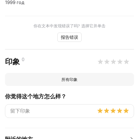
1999 год
你在文本中发现错误了吗? 选择它并单击
报告错误
0
印象
所有印象
你觉得这个地方怎么样？