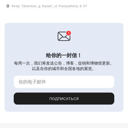
Resp. Tatarstan, g. Kazanʹ, ul. Pavlyukhina, d. 57
给你的一封信！
每周一次，我们将发送公告，博客，促销和博物馆更新。
以及在你的城市和全国各地的展览。
ПОДПИСАТЬСЯ