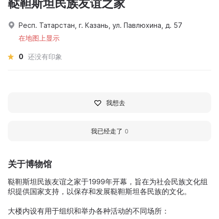
鞑靼斯坦民族友谊之家
Респ. Татарстан, г. Казань, ул. Павлюхина, д. 57
在地图上显示
0
还没有印象
我想去
我已经走了
0
关于博物馆
鞑靼斯坦民族友谊之家于1999年开幕，旨在为社会民族文化组
织提供国家支持，以保存和发展鞑靼斯坦各民族的文化。
大楼内设有用于组织和举办各种活动的不同场所：