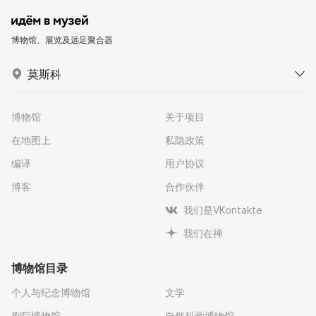
博物馆、展览及远足聚合器
莫斯科
博物馆
关于项目
在地图上
私隐政策
编译
用户协议
博客
合作伙伴
我们是VKontakte
我们在禅
博物馆目录
个人与纪念博物馆
文学
剧院博物馆
自然科学博物馆