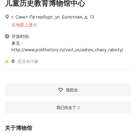
儿童历史教育博物馆中心
г. Санкт-Петербург, ул. Болотная, д. 13
在地图上显示
开放时间:
参见：
http://www.polithistory.ru/visit_us/adres_chasy_raboty/
0
还没有印象
我想去
我已经走了
0
关于博物馆