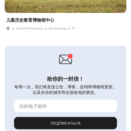
儿童历史教育博物馆中心
g. Sankt-Peterburg, ul. Bolotnaya, d. 13
给你的一封信！
每周一次，我们将发送公告，博客，促销和博物馆更新。
以及在你的城市和全国各地的展览。
ПОДПИСАТЬСЯ