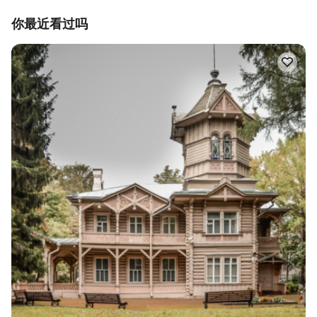
你最近看过吗