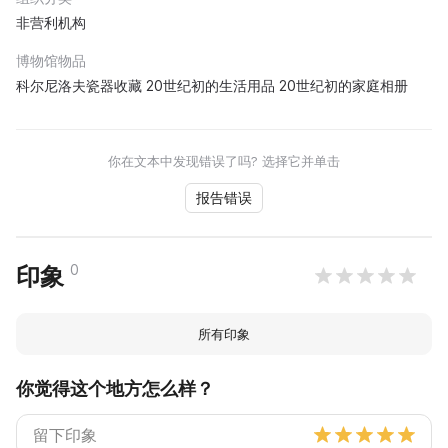
非营利机构
博物馆物品
科尔尼洛夫瓷器收藏 20世纪初的生活用品 20世纪初的家庭相册
你在文本中发现错误了吗? 选择它并单击
报告错误
0
印象
所有印象
你觉得这个地方怎么样？