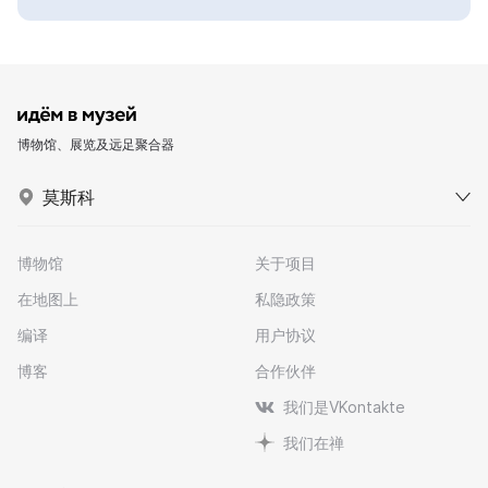
博物馆、展览及远足聚合器
莫斯科
博物馆
关于项目
在地图上
私隐政策
编译
用户协议
博客
合作伙伴
我们是VKontakte
我们在禅