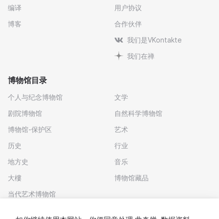
编译
用户协议
博客
合作伙伴
我们是VKontakte
我们在禅
博物馆目录
个人与纪念博物馆
文学
剧院博物馆
自然科学博物馆
博物馆-保护区
艺术
历史
行业
地方史
音乐
大樓
博物馆藏品
当代艺术博物馆
下载应用程序