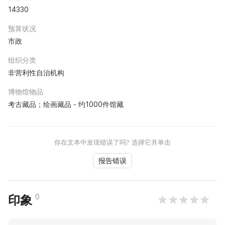
14330
预算状况
市政
组织分类
非营利性自治机构
博物馆物品
考古藏品；绘画藏品 - 约1000件馆藏
你在文本中发现错误了吗? 选择它并单击
报告错误
0
印象