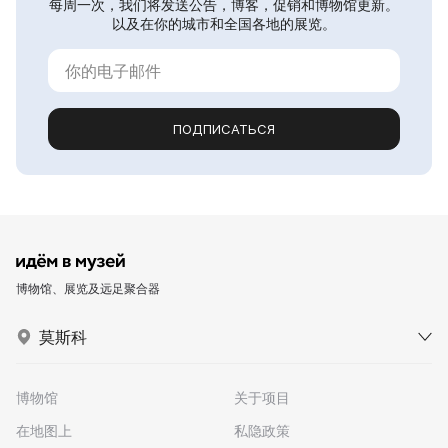
每周一次，我们将发送公告，博客，促销和博物馆更新。
以及在你的城市和全国各地的展览。
ПОДПИСАТЬСЯ
博物馆、展览及远足聚合器
莫斯科
博物馆
关于项目
在地图上
私隐政策