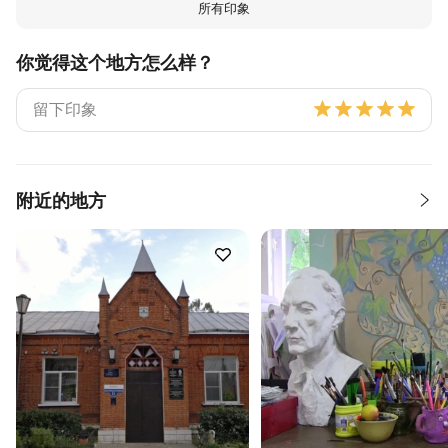
所有印象
你觉得这个地方怎么样？
附近的地方