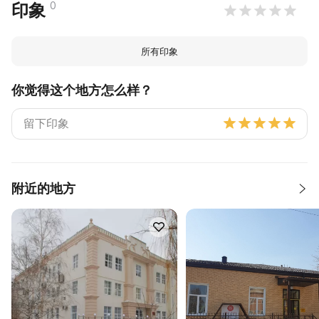
0
印象
所有印象
你觉得这个地方怎么样？
附近的地方