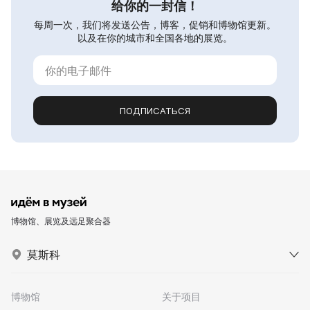
给你的一封信！
每周一次，我们将发送公告，博客，促销和博物馆更新。
以及在你的城市和全国各地的展览。
ПОДПИСАТЬСЯ
博物馆、展览及远足聚合器
莫斯科
博物馆
关于项目