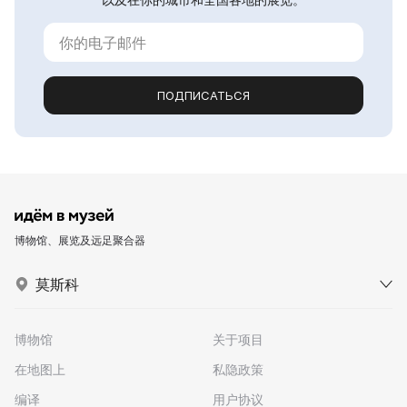
ПОДПИСАТЬСЯ
博物馆、展览及远足聚合器
莫斯科
博物馆
关于项目
在地图上
私隐政策
编译
用户协议