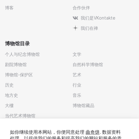
博客
合作伙伴
我们是VKontakte
我们在禅
博物馆目录
个人与纪念博物馆
文学
剧院博物馆
自然科学博物馆
博物馆-保护区
艺术
历史
行业
地方史
音乐
大樓
博物馆藏品
当代艺术博物馆
下载应用程序
如你继续使用本网站，你便同意处理
曲奇饼
. 数据资料
处理，以提供我们的服务和提高我们的网站和服务的质