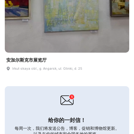
安加尔斯克市展览厅
Irkut·skaya obl., g. Angarsk, ul. Glinki, d. 25
给你的一封信！
每周一次，我们将发送公告，博客，促销和博物馆更新。
以及在你的城市和全国各地的展览。