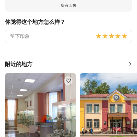
所有印象
你觉得这个地方怎么样？
附近的地方