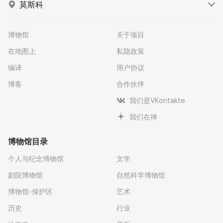
莫斯科
博物馆
关于项目
在地图上
私隐政策
编译
用户协议
博客
合作伙伴
我们是VKontakte
我们在禅
博物馆目录
个人与纪念博物馆
文学
剧院博物馆
自然科学博物馆
博物馆-保护区
艺术
历史
行业