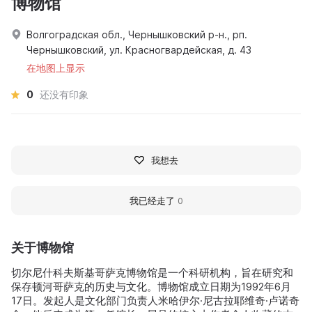
博物馆
Волгоградская обл., Чернышковский р-н., рп.
Чернышковский, ул. Красногвардейская, д. 43
在地图上显示
0
还没有印象
我想去
我已经走了
0
关于博物馆
切尔尼什科夫斯基哥萨克博物馆是一个科研机构，旨在研究和
保存顿河哥萨克的历史与文化。博物馆成立日期为1992年6月
17日。发起人是文化部门负责人米哈伊尔·尼古拉耶维奇·卢诺奇