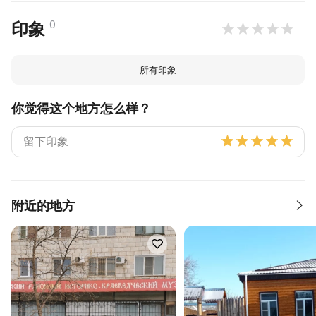
0
印象
所有印象
你觉得这个地方怎么样？
附近的地方