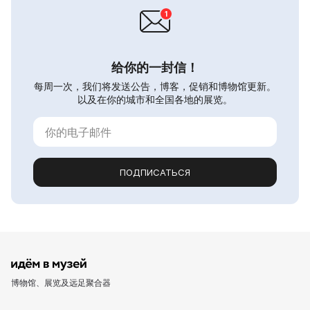
给你的一封信！
每周一次，我们将发送公告，博客，促销和博物馆更新。
以及在你的城市和全国各地的展览。
ПОДПИСАТЬСЯ
博物馆、展览及远足聚合器