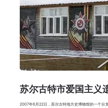
苏尔古特市爱国主义
2007年6月22日，苏尔古特地方史博物馆的一个