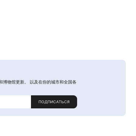
和博物馆更新。 以及在你的城市和全国各
ПОДПИСАТЬСЯ