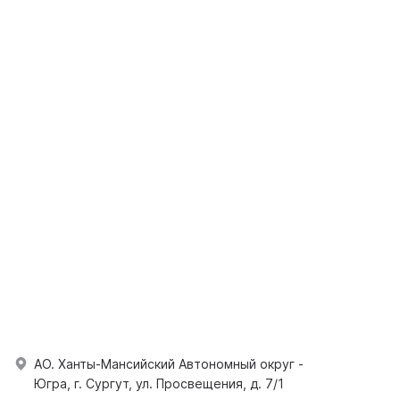
АО. Ханты-Мансийский Автономный округ -
Югра, г. Сургут, ул. Просвещения, д. 7/1