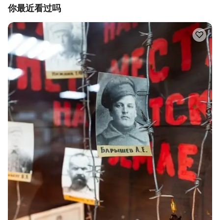
你最近看过吗