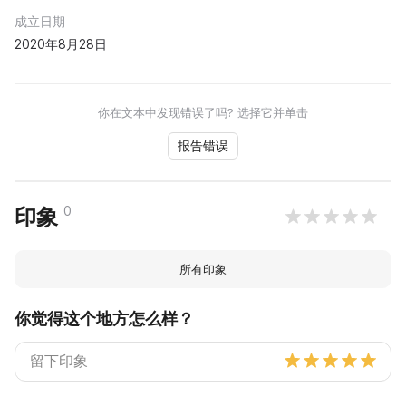
成立日期
2020年8月28日
你在文本中发现错误了吗? 选择它并单击
报告错误
0
印象
所有印象
你觉得这个地方怎么样？