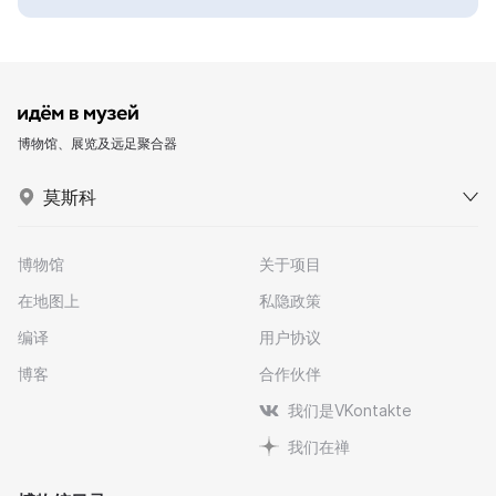
博物馆、展览及远足聚合器
莫斯科
博物馆
关于项目
在地图上
私隐政策
编译
用户协议
博客
合作伙伴
我们是VKontakte
我们在禅