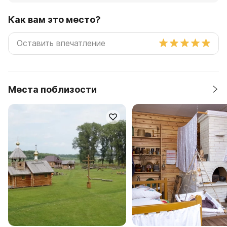
Как вам это место?
Места поблизости