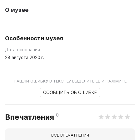
О музее
Особенности музея
Дата основания
28 августа 2020 г.
НАШЛИ ОШИБКУ В ТЕКСТЕ? ВЫДЕЛИТЕ ЕЁ И НАЖМИТЕ
СООБЩИТЬ ОБ ОШИБКЕ
0
Впечатления
ВСЕ ВПЕЧАТЛЕНИЯ