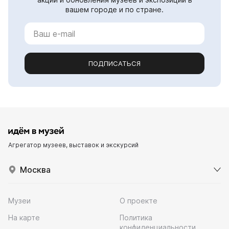
вашем городе и по стране.
ПОДПИСАТЬСЯ
Агрегатор музеев, выставок и экскурсий
Москва
Музеи
О проекте
На карте
Политика
конфиденциальности