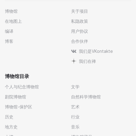
博物馆
关于项目
在地图上
私隐政策
编译
用户协议
博客
合作伙伴
我们是VKontakte
我们在禅
博物馆目录
个人与纪念博物馆
文学
剧院博物馆
自然科学博物馆
博物馆-保护区
艺术
历史
行业
地方史
音乐