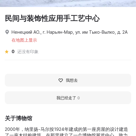
民间与装饰性应用手工艺中心
Ненецкий АО., г. Нарьян-Мар, ул. им Тыко-Вылко, д. 2А
在地图上显示
0
还没有印象
我想去
我已经走了
0
关于博物馆
2000年，纳里扬-马尔按1924年建成的第一座房屋的设计建造
了一座木结构建筑。在那里建立了一个博物馆展览中心，致力