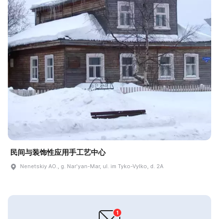
民间与装饰性应用手工艺中心
Nenetskiy AO., g. Narʹyan-Mar, ul. im Tyko-Vylko, d. 2A