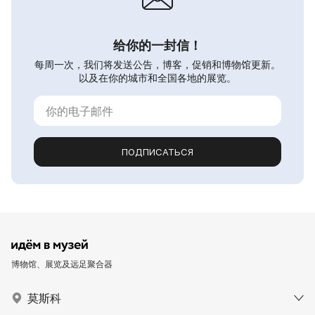
给你的一封信！
每周一次，我们将发送公告，博客，促销和博物馆更新。
以及在你的城市和全国各地的展览。
ПОДПИСАТЬСЯ
博物馆、展览及远足聚合器
莫斯科