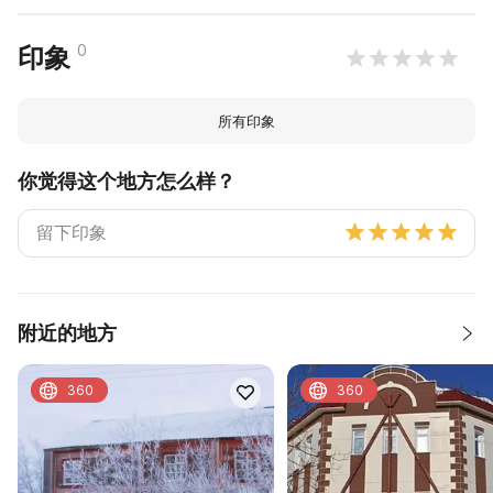
0
印象
所有印象
你觉得这个地方怎么样？
附近的地方
360
360