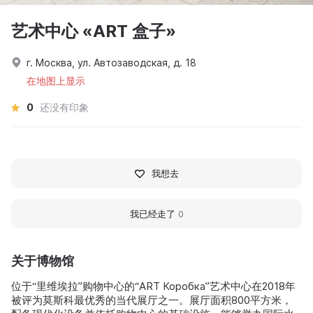
艺术中心 «ART 盒子»
г. Москва, ул. Автозаводская, д. 18
在地图上显示
0
还没有印象
我想去
我已经走了
0
关于博物馆
位于“里维埃拉”购物中心的“ART Коробка”艺术中心在2018年
被评为莫斯科最优秀的当代展厅之一。展厅面积800平方米，