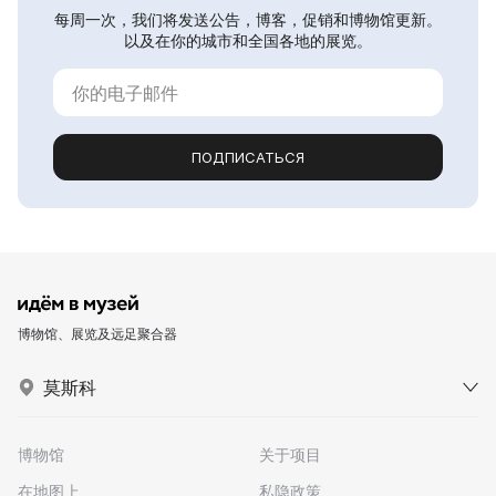
每周一次，我们将发送公告，博客，促销和博物馆更新。
以及在你的城市和全国各地的展览。
ПОДПИСАТЬСЯ
博物馆、展览及远足聚合器
莫斯科
博物馆
关于项目
在地图上
私隐政策