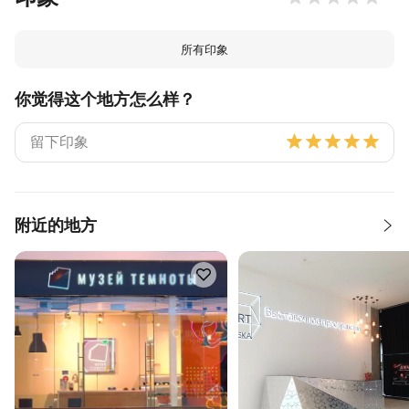
所有印象
你觉得这个地方怎么样？
附近的地方