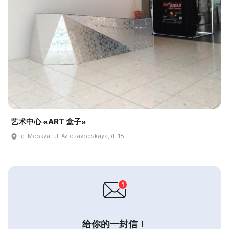
艺术中心 «ART 盒子»
g. Moskva, ul. Avtozavodskaya, d. 18
给你的一封信！