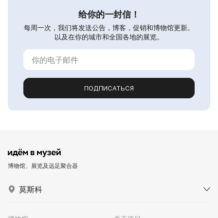
给你的一封信！
每周一次，我们将发送公告，博客，促销和博物馆更新。
以及在你的城市和全国各地的展览。
ПОДПИСАТЬСЯ
博物馆、展览及远足聚合器
莫斯科