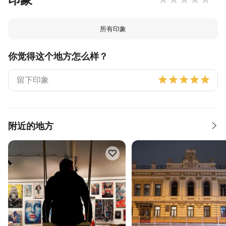
所有印象
你觉得这个地方怎么样？
附近的地方