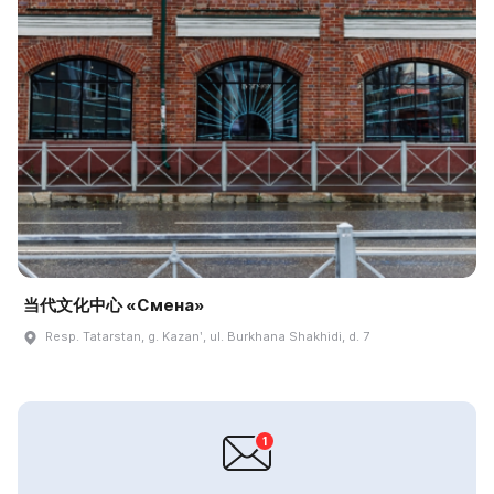
当代文化中心 «Смена»
Resp. Tatarstan, g. Kazanʹ, ul. Burkhana Shakhidi, d. 7