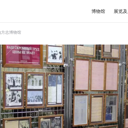
博物馆
展览及
地方志博物馆