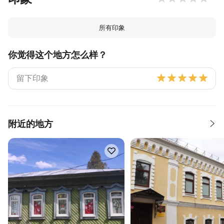
所有印象
你觉得这个地方怎么样？
附近的地方