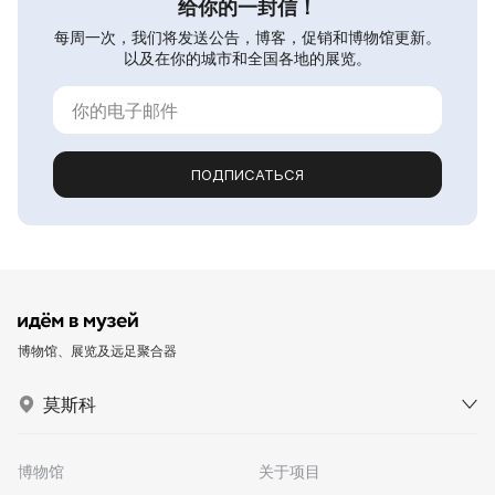
给你的一封信！
每周一次，我们将发送公告，博客，促销和博物馆更新。
以及在你的城市和全国各地的展览。
ПОДПИСАТЬСЯ
博物馆、展览及远足聚合器
莫斯科
博物馆
关于项目