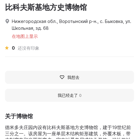
比科夫斯基地方史博物馆
Нижегородская обл., Воротынский р-н., с. Быковка, ул.
Школьная, зд. 68
在地图上显示
0
还没有印象
我想去
我已经走了
0
关于博物馆
德米多夫庄园内设有比科夫斯基地方史博物馆，建于19世纪前
三分之一。该房屋为一座单层木结构矩形建筑，外覆木板，带