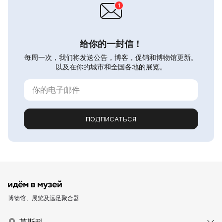
给你的一封信！
每周一次，我们将发送公告，博客，促销和博物馆更新。
以及在你的城市和全国各地的展览。
ПОДПИСАТЬСЯ
博物馆、展览及远足聚合器
莫斯科