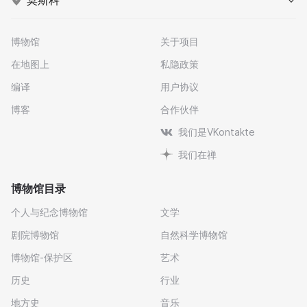
博物馆
关于项目
在地图上
私隐政策
编译
用户协议
博客
合作伙伴
我们是VKontakte
我们在禅
博物馆目录
个人与纪念博物馆
文学
剧院博物馆
自然科学博物馆
博物馆-保护区
艺术
历史
行业
地方史
音乐