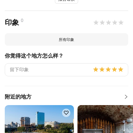
0
印象
所有印象
你觉得这个地方怎么样？
附近的地方