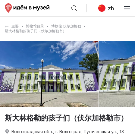
zh
主要
博物馆目录
博物馆 伏尔加格勒
斯大林格勒的孩子们（伏尔加格勒市）
斯大林格勒的孩子们（伏尔加格勒市）
Волгоградская обл., г. Волгоград, Пугачёвская ул., 13