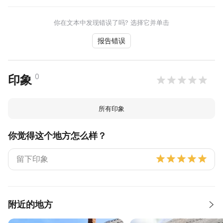
你在文本中发现错误了吗? 选择它并单击
报告错误
0
印象
所有印象
你觉得这个地方怎么样？
附近的地方