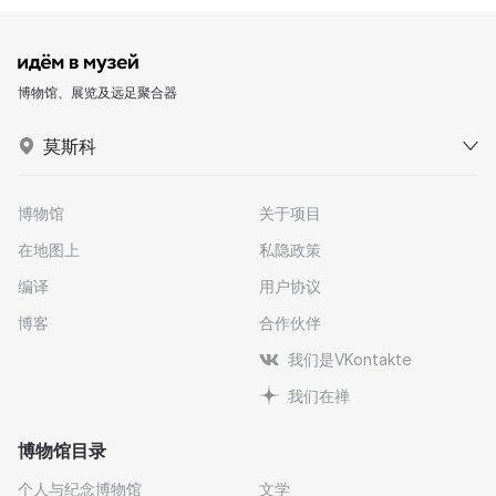
博物馆、展览及远足聚合器
莫斯科
博物馆
关于项目
在地图上
私隐政策
编译
用户协议
博客
合作伙伴
我们是VKontakte
我们在禅
博物馆目录
个人与纪念博物馆
文学