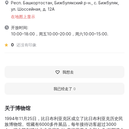
Респ. Башкортостан, Бижбулякский р-н., с. Бижбуляк,
ул. Шоссейная, д. 12А
在地图上显示
开放时间:
10:00–18:00，周五10:00–20:00，周六10:00–15:00.
0
还没有印象
我想去
我已经走了
0
关于博物馆
1994年11月25日，比日布利亚克区成立了比日布利亚克历史民
族博物馆。馆藏有6000多件展品，每年接待访客超过3000