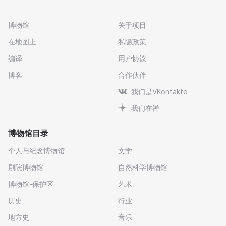
博物馆
关于项目
在地图上
私隐政策
编译
用户协议
博客
合作伙伴
我们是VKontakte
我们在禅
博物馆目录
个人与纪念博物馆
文学
剧院博物馆
自然科学博物馆
博物馆-保护区
艺术
历史
行业
地方史
音乐