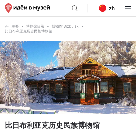
zh
主要
博物馆目录
博物馆 Bizbulak
比日布利亚克历史民族博物馆
比日布利亚克历史民族博物馆