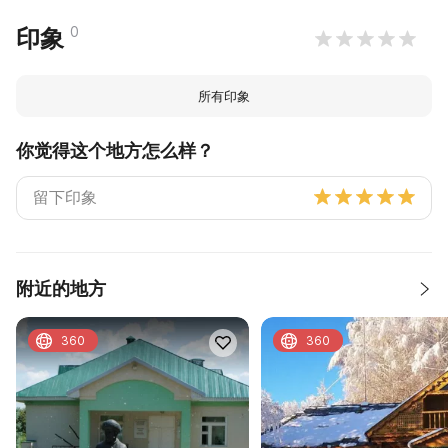
0
印象
所有印象
你觉得这个地方怎么样？
附近的地方
360
360