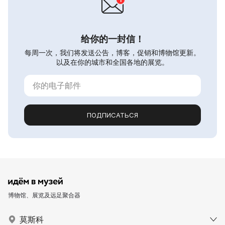
给你的一封信！
每周一次，我们将发送公告，博客，促销和博物馆更新。
以及在你的城市和全国各地的展览。
ПОДПИСАТЬСЯ
博物馆、展览及远足聚合器
莫斯科