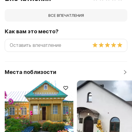
ВСЕ ВПЕЧАТЛЕНИЯ
Как вам это место?
Места поблизости