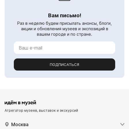
Вам письмо!
Раз в неделю будем присылать анонсы, блоги,
акции и обновления музеев и экспозиций в
вашем городе и по стране.
ПОДПИСАТЬСЯ
Агрегатор музеев, выставок и экскурсий
Москва