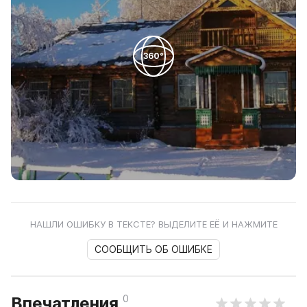
360°
НАШЛИ ОШИБКУ В ТЕКСТЕ? ВЫДЕЛИТЕ ЕЁ И НАЖМИТЕ
СООБЩИТЬ ОБ ОШИБКЕ
0
Впечатления