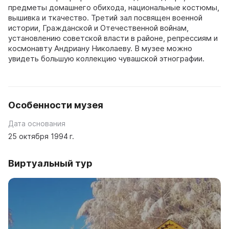
предметы домашнего обихода, национальные костюмы,
вышивка и ткачество. Третий зал посвящен военной
истории, Гражданской и Отечественной войнам,
установлению советской власти в районе, репрессиям и
космонавту Андриану Николаеву. В музее можно
увидеть большую коллекцию чувашской этнографии.
Особенности музея
Дата основания
25 октября 1994 г.
Виртуальный тур