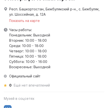
Респ. Башкортостан, Бижбулякский р-н., с. Бижбуляк,
ул. Шоссейная, д. 12А
Показать на карте
Часы работы:
Понедельник: Выходной
Вторник: 10:00 - 18:00
Среда: 10:00 - 18:00
Четверг: 10:00 - 18:00
Пятница: 10:00 - 18:00
Суббота: 10:00 - 16:00
Воскресенье: Выходной
Официальный сайт
0
Ещё нет впечатлений
Музей в соцсетях