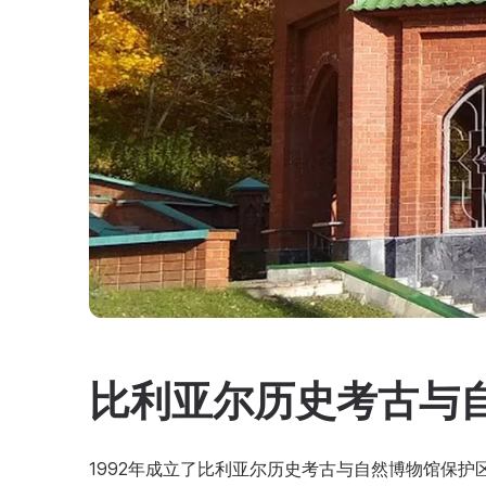
比利亚尔历史考古与
1992年成立了比利亚尔历史考古与自然博物馆保护