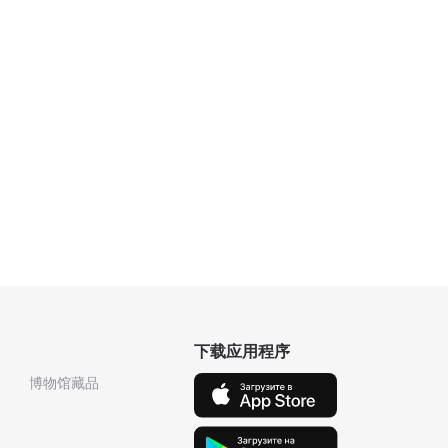
下载应用程序
博物馆藏品