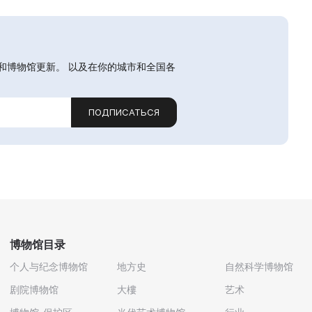
和博物馆更新。 以及在你的城市和全国各
ПОДПИСАТЬСЯ
博物馆目录
个人与纪念博物馆
地方史
自然科学博物馆
剧院博物馆
大樓
艺术