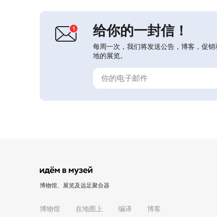
给你的一封信！
每周一次，我们将发送公告，博客，促销
地的展览。
博物馆、展览及远足聚合器
博物馆
在地图上
编译
博客