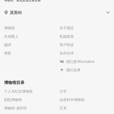
博物馆、展览及远足聚合器
莫斯科
博物馆
关于项目
在地图上
私隐政策
编译
用户协议
博客
合作伙伴
我们是VKontakte
我们在禅
博物馆目录
个人与纪念博物馆
文学
剧院博物馆
自然科学博物馆
博物馆-保护区
艺术