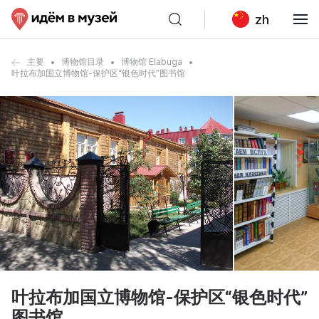
zh
主要
博物馆目录
博物馆 Elabuga
叶拉布加国立博物馆-保护区“银色时代”图书馆
叶拉布加国立博物馆-保护区“银色时代”
图书馆