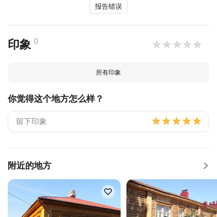
报告错误
0
印象
所有印象
你觉得这个地方怎么样？
附近的地方