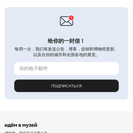
给你的一封信！
每周一次，我们将发送公告，博客，促销和博物馆更新。
以及在你的城市和全国各地的展览。
ПОДПИСАТЬСЯ