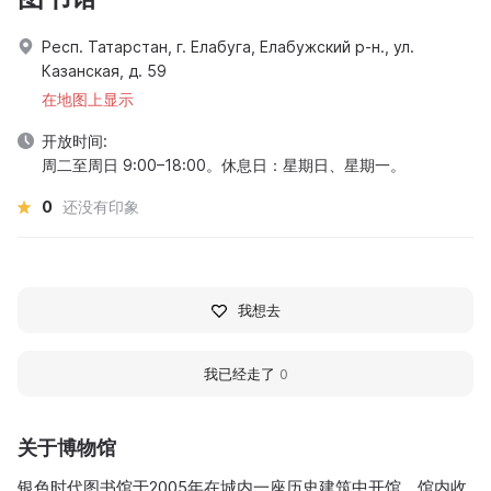
Респ. Татарстан, г. Елабуга, Елабужский р-н., ул.
Казанская, д. 59
在地图上显示
开放时间:
周二至周日 9:00–18:00。休息日：星期日、星期一。
0
还没有印象
我想去
我已经走了
0
关于博物馆
银色时代图书馆于2005年在城内一座历史建筑中开馆。馆内收