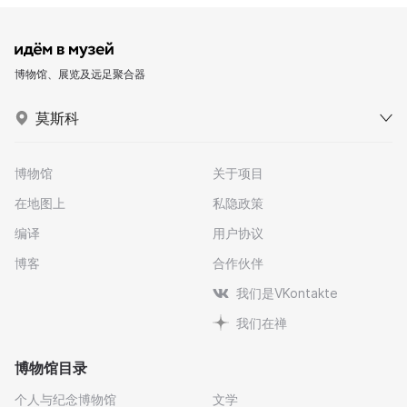
博物馆、展览及远足聚合器
莫斯科
博物馆
关于项目
在地图上
私隐政策
编译
用户协议
博客
合作伙伴
我们是VKontakte
我们在禅
博物馆目录
个人与纪念博物馆
文学