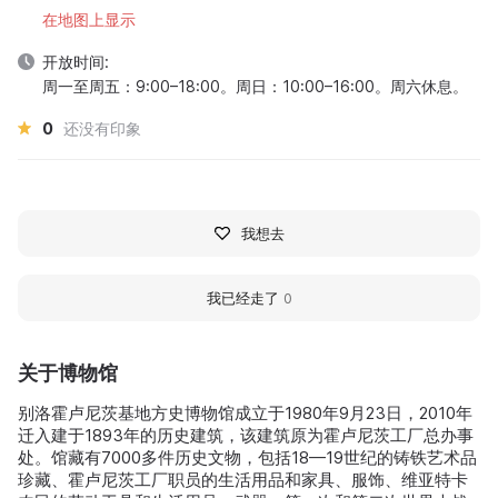
在地图上显示
开放时间:
周一至周五：9:00–18:00。周日：10:00–16:00。周六休息。
0
还没有印象
我想去
我已经走了
0
关于博物馆
别洛霍卢尼茨基地方史博物馆成立于1980年9月23日，2010年
迁入建于1893年的历史建筑，该建筑原为霍卢尼茨工厂总办事
处。馆藏有7000多件历史文物，包括18—19世纪的铸铁艺术品
珍藏、霍卢尼茨工厂职员的生活用品和家具、服饰、维亚特卡